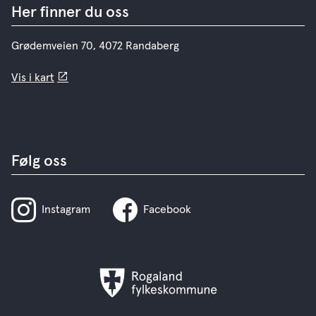
Her finner du oss
Grødemveien 70, 4072 Randaberg
Vis i kart
Følg oss
Instagram
Facebook
Rogaland
fylkeskommune