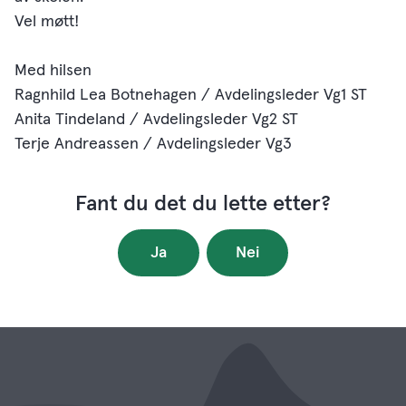
Vel møtt!
Med hilsen
Ragnhild Lea Botnehagen / Avdelingsleder Vg1 ST
Anita Tindeland / Avdelingsleder Vg2 ST
Terje Andreassen / Avdelingsleder Vg3
Fant du det du lette etter?
Ja
Nei