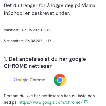
Det du trenger for å logge deg på Visma
InSchool er beskrevet under.
Publisert
03.06.2021 08.46
Sist endret
06.08.2021 11.19
1. Det anbefales at du har google
CHROME nettleser
Dersom du ikke har nettleseren kan du laste den
ned på:
https://www.google.com/chrome/