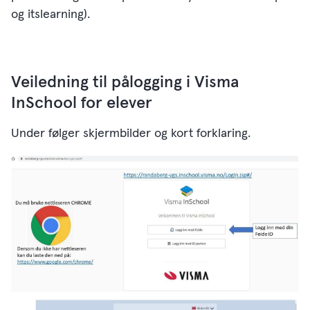
og itslearning).
Veiledning til pålogging i Visma
InSchool for elever
Under følger skjermbilder og kort forklaring.