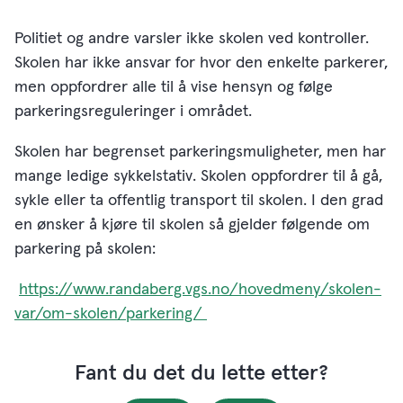
Politiet og andre varsler ikke skolen ved kontroller.
Skolen har ikke ansvar for hvor den enkelte parkerer,
men oppfordrer alle til å vise hensyn og følge
parkeringsreguleringer i området.
Skolen har begrenset parkeringsmuligheter, men har
mange ledige sykkelstativ. Skolen oppfordrer til å gå,
sykle eller ta offentlig transport til skolen. I den grad
en ønsker å kjøre til skolen så gjelder følgende om
parkering på skolen:
https://www.randaberg.vgs.no/hovedmeny/skolen-
var/om-skolen/parkering/
Fant du det du lette etter?