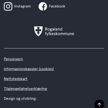
Instagram
Facebook
Rogaland
fylkeskommune
Personvern
Informasjonskapsler (cookies)
Nettstedskart
Tilgjengelighetserklæring
Design og utvikling:
Til