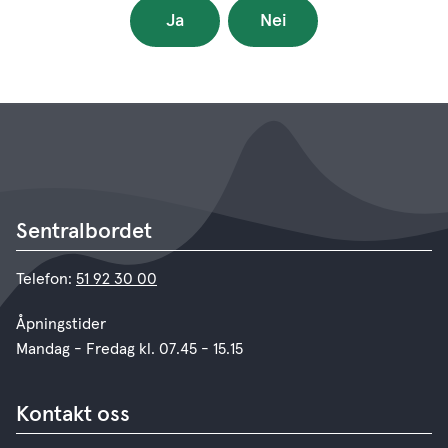
Ja
Nei
Sentralbordet
Telefon:
51 92 30 00
Åpningstider
Mandag - Fredag kl. 07.45 - 15.15
Kontakt oss